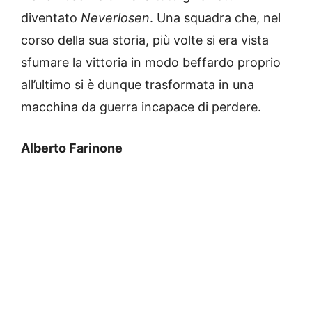
diventato
Neverlosen
. Una squadra che, nel
corso della sua storia, più volte si era vista
sfumare la vittoria in modo beffardo proprio
all’ultimo si è dunque trasformata in una
macchina da guerra incapace di perdere.
Alberto Farinone