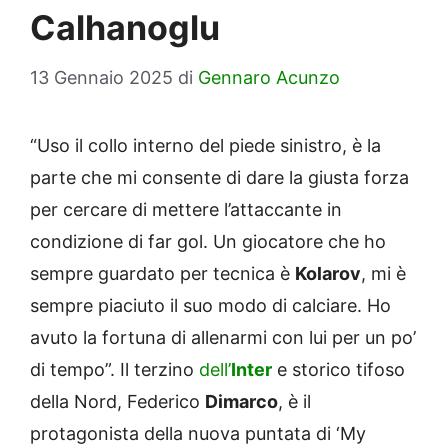
Calhanoglu
13 Gennaio 2025
di
Gennaro Acunzo
“Uso il collo interno del piede sinistro, è la
parte che mi consente di dare la giusta forza
per cercare di mettere l’attaccante in
condizione di far gol. Un giocatore che ho
sempre guardato per tecnica è
Kolarov
, mi è
sempre piaciuto il suo modo di calciare. Ho
avuto la fortuna di allenarmi con lui per un po’
di tempo”. Il terzino
dell’
Inter
e storico tifoso
della Nord, Federico
Dimarco
, è il
protagonista della nuova puntata di ‘My