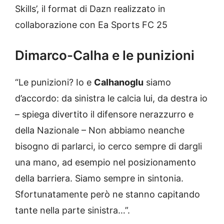
Skills’, il format di Dazn realizzato in
collaborazione con Ea Sports FC 25
Dimarco-Calha e le punizioni
“Le punizioni? Io e
Calhanoglu
siamo
d’accordo: da sinistra le calcia lui, da destra io
– spiega divertito il difensore nerazzurro e
della Nazionale – Non abbiamo neanche
bisogno di parlarci, io cerco sempre di dargli
una mano, ad esempio nel posizionamento
della barriera. Siamo sempre in sintonia.
Sfortunatamente però ne stanno capitando
tante nella parte sinistra…”.