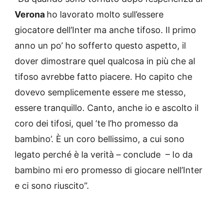
Verona
ho lavorato molto sull’essere
giocatore dell’Inter ma anche tifoso. Il primo
anno un po’ ho sofferto questo aspetto, il
dover dimostrare quel qualcosa in più che al
tifoso avrebbe fatto piacere. Ho capito che
dovevo semplicemente essere me stesso,
essere tranquillo. Canto, anche io e ascolto il
coro dei tifosi, quel ‘te l’ho promesso da
bambino’. È un coro bellissimo, a cui sono
legato perché è la verità – conclude – Io da
bambino mi ero promesso di giocare nell’Inter
e ci sono riuscito”.