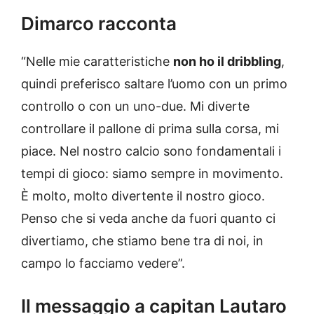
Dimarco racconta
“Nelle mie caratteristiche
non ho il dribbling
,
quindi preferisco saltare l’uomo con un primo
controllo o con un uno-due. Mi diverte
controllare il pallone di prima sulla corsa, mi
piace. Nel nostro calcio sono fondamentali i
tempi di gioco: siamo sempre in movimento.
È molto, molto divertente il nostro gioco.
Penso che si veda anche da fuori quanto ci
divertiamo, che stiamo bene tra di noi, in
campo lo facciamo vedere”.
Il messaggio a capitan Lautaro