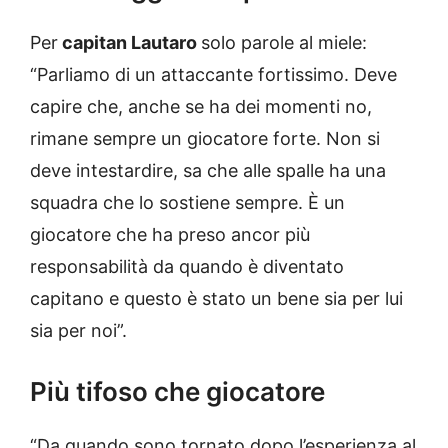
Per
capitan Lautaro
solo parole al miele:
“Parliamo di un attaccante fortissimo. Deve
capire che, anche se ha dei momenti no,
rimane sempre un giocatore forte. Non si
deve intestardire, sa che alle spalle ha una
squadra che lo sostiene sempre. È un
giocatore che ha preso ancor più
responsabilità da quando è diventato
capitano e questo è stato un bene sia per lui
sia per noi”.
Più tifoso che giocatore
“Da quando sono tornato dopo l’esperienza al