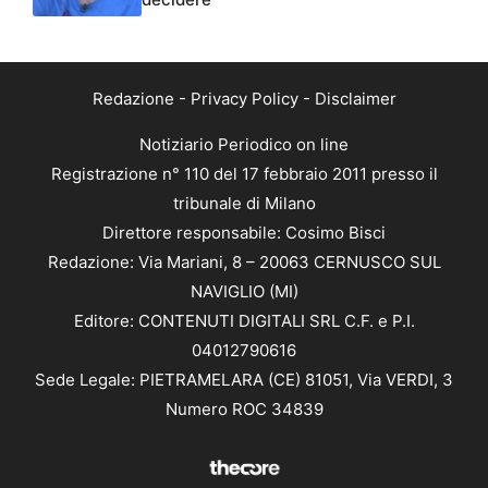
Redazione
-
Privacy Policy
-
Disclaimer
Notiziario Periodico on line
Registrazione n° 110 del 17 febbraio 2011 presso il
tribunale di Milano
Direttore responsabile: Cosimo Bisci
Redazione: Via Mariani, 8 – 20063 CERNUSCO SUL
NAVIGLIO (MI)
Editore: CONTENUTI DIGITALI SRL C.F. e P.I.
04012790616
Sede Legale: PIETRAMELARA (CE) 81051, Via VERDI, 3
Numero ROC 34839