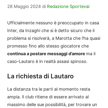
28 Maggio 2024
di
Redazione Sportevai
Ufficialmente nessuno è preoccupato in casa
Inter, da Inzaghi che si è detto sicuro che il
problema si risolverà, a Marotta che l’ha quasi
promesso fino allo stesso giocatore che
continua a postare messaggi d’amore
ma il
caso-Lautaro è in realtà assasi spinoso.
La richiesta di Lautaro
La distanza tra le parti al momento resta
ampia. Il club ritiene di essere arrivato al
massimo delle sue possibilità, per trovare un