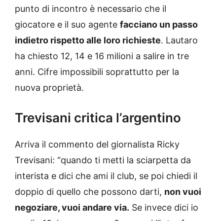
punto di incontro è necessario che il
giocatore e il suo agente
facciano un passo
indietro rispetto alle loro richieste
. Lautaro
ha chiesto 12, 14 e 16 milioni a salire in tre
anni. Cifre impossibili soprattutto per la
nuova proprietà.
Trevisani critica l’argentino
Arriva il commento del giornalista Ricky
Trevisani: “quando ti metti la sciarpetta da
interista e dici che ami il club, se poi chiedi il
doppio di quello che possono darti,
non vuoi
negoziare, vuoi andare via.
Se invece dici io