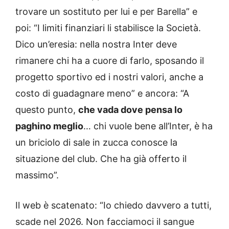
trovare un sostituto per lui e per Barella” e
poi: “I limiti finanziari li stabilisce la Società.
Dico un’eresia: nella nostra Inter deve
rimanere chi ha a cuore di farlo, sposando il
progetto sportivo ed i nostri valori, anche a
costo di guadagnare meno” e ancora: “A
questo punto,
che vada dove pensa lo
paghino meglio
… chi vuole bene all’Inter, è ha
un briciolo di sale in zucca conosce la
situazione del club. Che ha già offerto il
massimo”.
Il web è scatenato: “Io chiedo davvero a tutti,
scade nel 2026. Non facciamoci il sangue