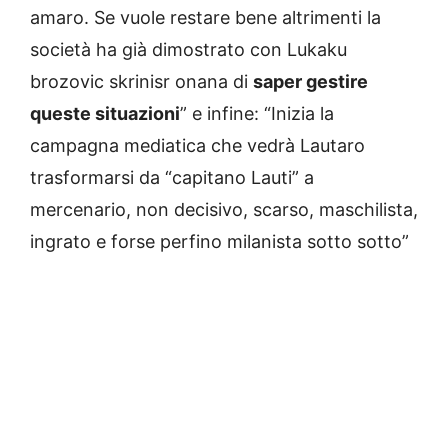
amaro. Se vuole restare bene altrimenti la
società ha già dimostrato con Lukaku
brozovic skrinisr onana di
saper gestire
queste situazioni
” e infine: “Inizia la
campagna mediatica che vedrà Lautaro
trasformarsi da “capitano Lauti” a
mercenario, non decisivo, scarso, maschilista,
ingrato e forse perfino milanista sotto sotto”