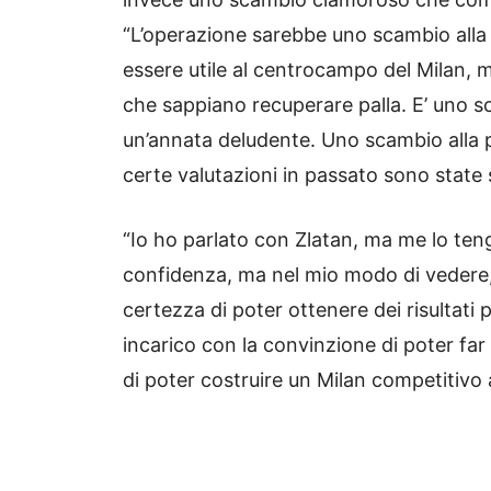
“L’operazione sarebbe uno scambio alla 
essere utile al centrocampo del Milan, 
che sappiano recuperare palla. E’ uno 
un’annata deludente. Uno scambio alla p
certe valutazioni in passato sono state 
“Io ho parlato con Zlatan, ma me lo ten
confidenza, ma nel mio modo di vedere,
certezza di poter ottenere dei risultati
incarico con la convinzione di poter far
di poter costruire un Milan competitivo ai