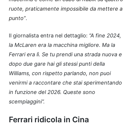
ruote, praticamente impossibile da mettere a
punto”
.
Il giornalista entra nel dettaglio:
“A fine 2024,
la McLaren era la macchina migliore. Ma la
Ferrari era lì. Se tu prendi una strada nuova e
dopo due gare hai gli stessi punti della
Williams, con rispetto parlando, non puoi
venirmi a raccontare che stai sperimentando
in funzione del 2026. Queste sono
scempiaggini”.
Ferrari ridicola in Cina