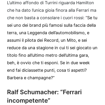
L’ultimo affondo di Turrini riguarda Hamilton
che ha dato l’unica gioia finora alla Ferrari ma
che non basta a consolare i cuori rossi: “
Se tu
sei uno dei brand più famosi sulla faccia della
terra, una Leggenda dell’automobilismo, e
assumi il pilota dei Record, un Mito, e sei
reduce da una stagione in cui ti sei giocato un
titolo fino all’ultimo metro dell’ultima gara,
beh, è ovvio che ti esponi. Se in due week
end fai diciassette punti, cosa ti aspetti?
Barbera e champagne?”
Ralf Schumacher: “Ferrari
incompetente”