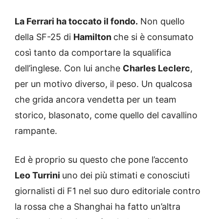
La Ferrari ha toccato il fondo.
Non quello
della SF-25 di
Hamilton
che si è consumato
così tanto da comportare la squalifica
dell’inglese. Con lui anche
Charles Leclerc
,
per un motivo diverso, il peso. Un qualcosa
che grida ancora vendetta per un team
storico, blasonato, come quello del cavallino
rampante.
Ed è proprio su questo che pone l’accento
Leo Turrini
uno dei più stimati e conosciuti
giornalisti di F1 nel suo duro editoriale contro
la rossa che a Shanghai ha fatto un’altra