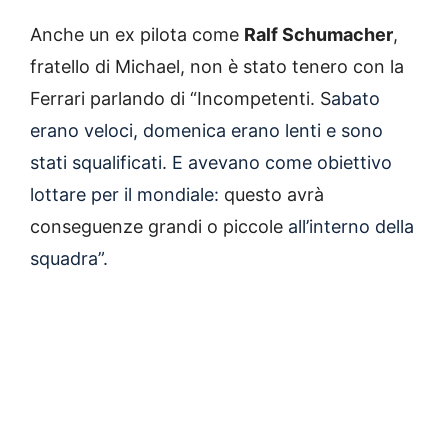
Anche un ex pilota come
Ralf Schumacher
,
fratello di Michael, non è stato tenero con la
Ferrari parlando di “Incompetenti. S
abato
erano veloci, domenica erano lenti e sono
stati squalificati. E avevano come obiettivo
lottare per il mondiale:
questo avrà
conseguenze grandi o piccole
all’interno della
squadra”.